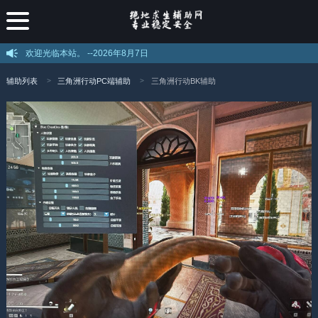
欢迎光临本站。 --
2026年8月7日
辅助列表
三角洲行动PC端辅助
三角洲行动BK辅助